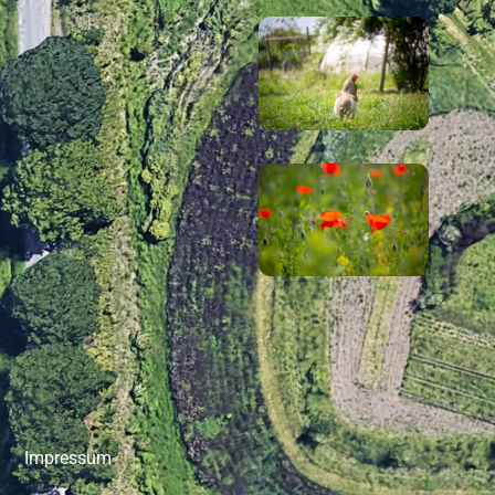
Impressum