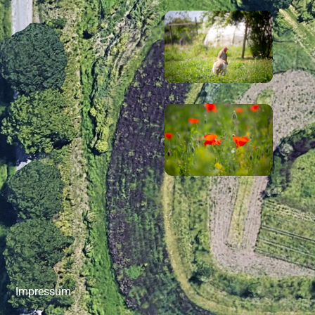
Impressum