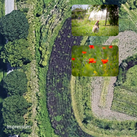
Impressum