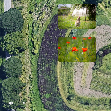
Impressum