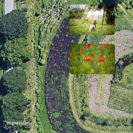
Impressum