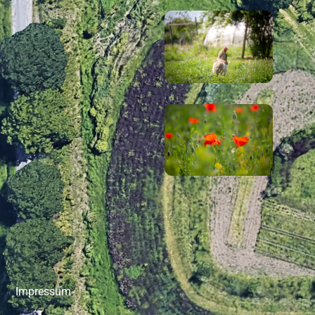
Impressum