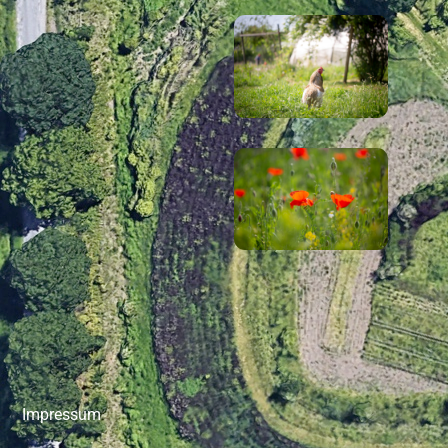
Impressum