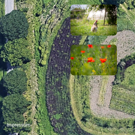
Impressum