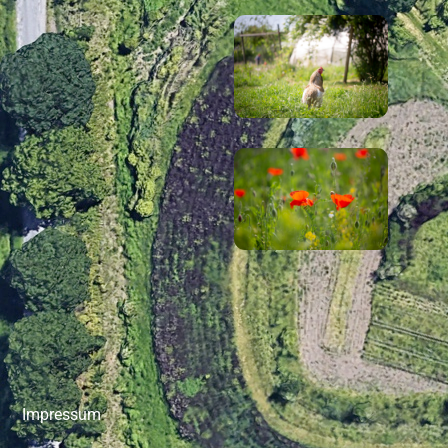
Impressum