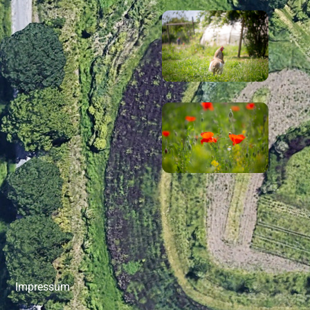
Impressum