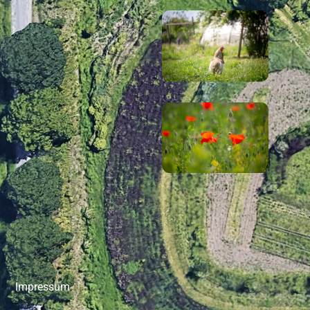
Impressum