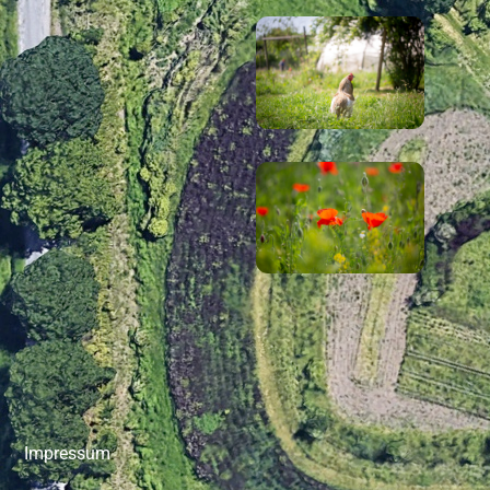
Impressum