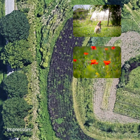
Impressum