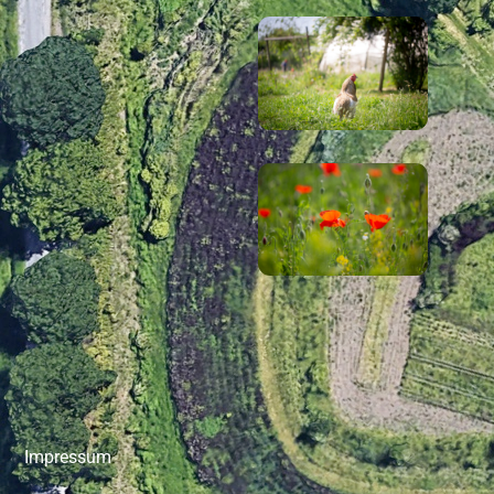
Impressum