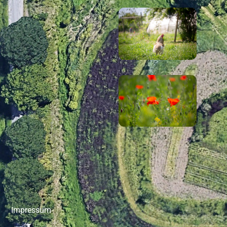
Impressum