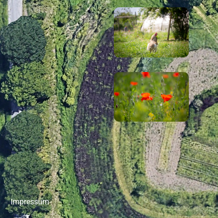
Impressum