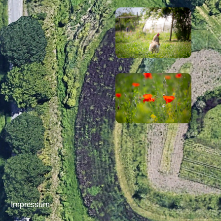
Impressum