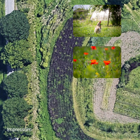
Impressum