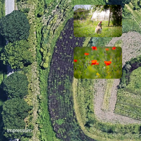
Impressum