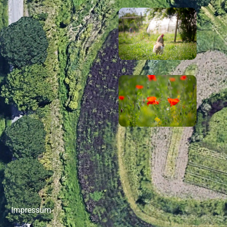
Impressum