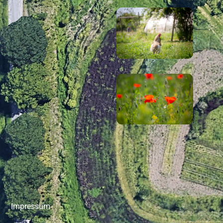
Impressum