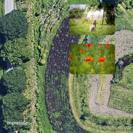
Impressum