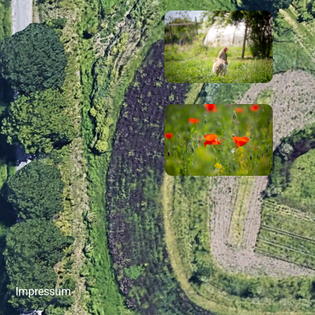
Impressum