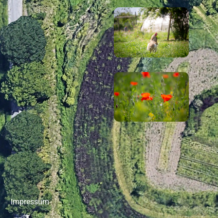
Impressum