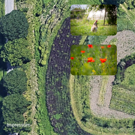
Impressum