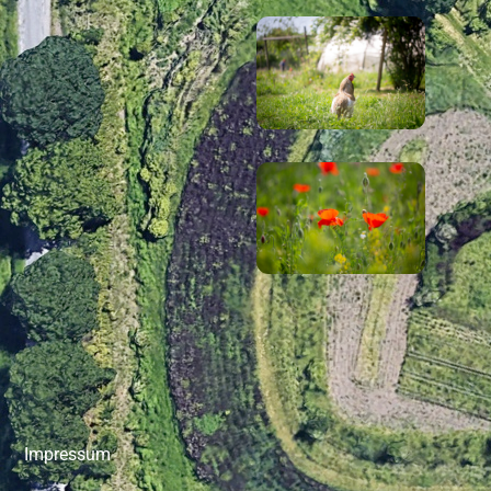
Impressum