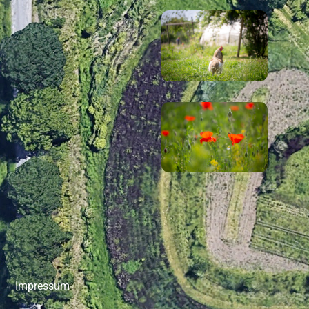
Impressum