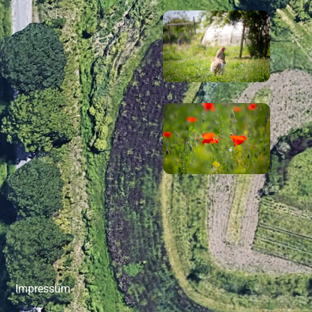
Impressum