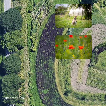
Impressum