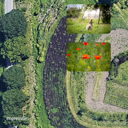
Impressum