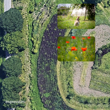
Impressum