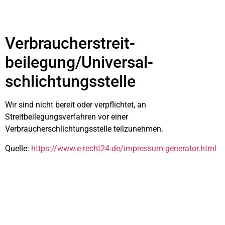
Verbraucher­streit­
beilegung/Universal­
schlichtungs­stelle
Wir sind nicht bereit oder verpflichtet, an
Streitbeilegungsverfahren vor einer
Verbraucherschlichtungsstelle teilzunehmen.
Quelle:
https://www.e-recht24.de/impressum-generator.html